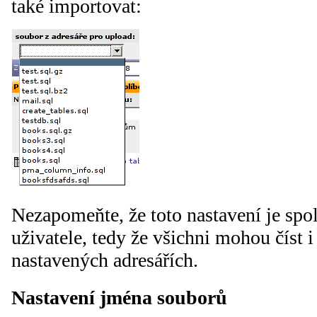
také importovat:
Nezapomeňte, že toto nastavení je spo
uživatele, tedy že všichni mohou číst 
nastavených adresářích.
Nastavení jména souborů