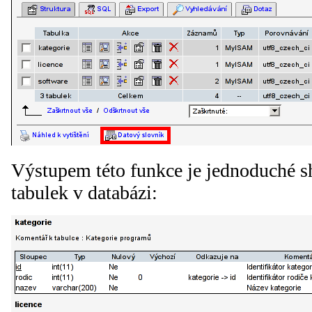
Výstupem této funkce je jednoduché sh
tabulek v databázi: